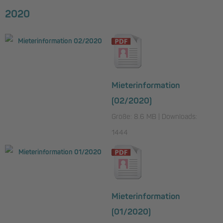
2020
Mieterinformation
(02/2020)
Größe: 8.6 MB | Downloads:
1444
Mieterinformation
(01/2020)