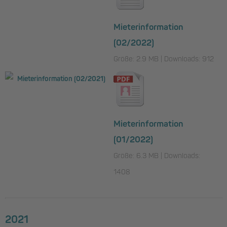
Mieterinformation
(02/2022)
Größe: 2.9 MB | Downloads: 912
Mieterinformation
(01/2022)
Größe: 6.3 MB | Downloads:
1408
2021