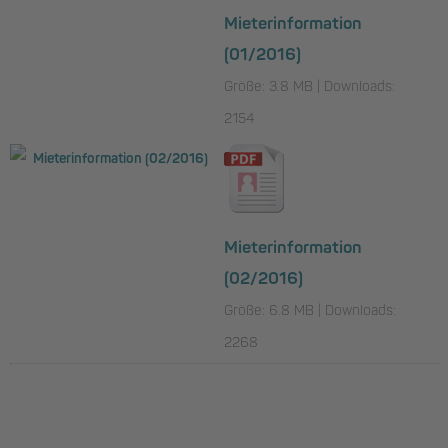
Mieterinformation
(01/2016)
Größe: 3.8 MB | Downloads:
2154
Mieterinformation
(02/2016)
Größe: 6.8 MB | Downloads:
2268