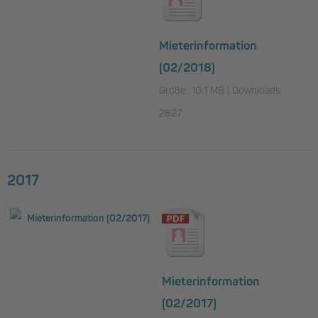
Mieterinformation
(02/2018)
Größe: 10.1 MB | Downloads:
2827
2017
Mieterinformation
(02/2017)