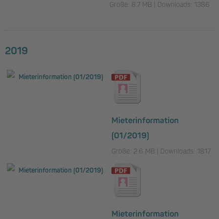
Größe: 8.7 MB | Downloads: 1386
2019
Mieterinformation
(01/2019)
Größe: 2.6 MB | Downloads: 1817
Mieterinformation