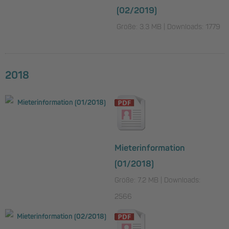
(02/2019)
Größe: 3.3 MB | Downloads: 1779
2018
Mieterinformation
(01/2018)
Größe: 7.2 MB | Downloads:
2566