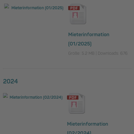
Mieterinformation
(01/2025)
Größe: 5.2 MB | Downloads: 676
2024
Mieterinformation
(02/2024)