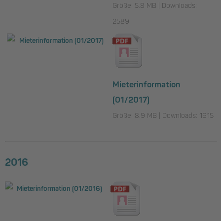
Größe: 5.8 MB | Downloads:
2589
Mieterinformation
(01/2017)
Größe: 8.9 MB | Downloads: 1615
2016