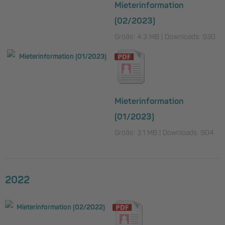
Mieterinformation
(02/2023)
Größe: 4.3 MB | Downloads: 930
Mieterinformation
(01/2023)
Größe: 3.1 MB | Downloads: 904
2022