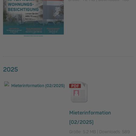
2025
Mieterinformation
(02/2025)
Größe: 5.2 MB | Downloads: 589