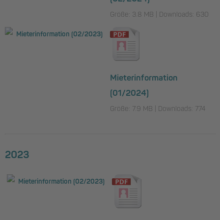
Größe: 3.8 MB | Downloads: 630
Mieterinformation
(01/2024)
Größe: 7.9 MB | Downloads: 774
2023