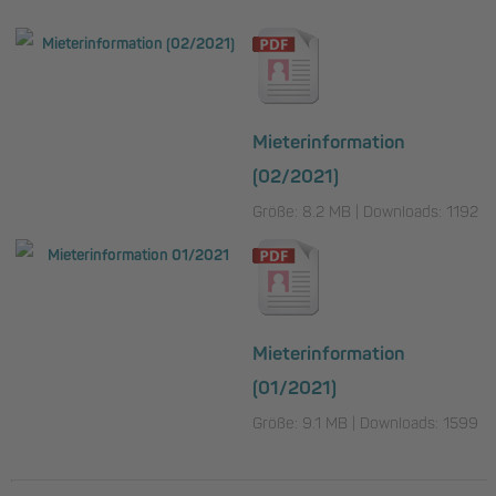
Mieterinformation
(02/2021)
Größe: 8.2 MB | Downloads: 1192
Mieterinformation
(01/2021)
Größe: 9.1 MB | Downloads: 1599