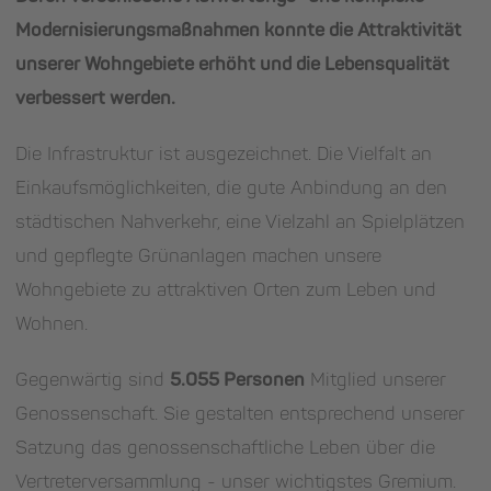
Modernisierungsmaßnahmen konnte die Attraktivität
unserer Wohngebiete erhöht und die Lebensqualität
verbessert werden.
Die Infrastruktur ist ausgezeichnet. Die Vielfalt an
Einkaufsmöglichkeiten, die gute Anbindung an den
städtischen Nahverkehr, eine Vielzahl an Spielplätzen
und gepflegte Grünanlagen machen unsere
Wohngebiete zu attraktiven Orten zum Leben und
Wohnen.
Gegenwärtig sind
5.055 Personen
Mitglied unserer
Genossenschaft. Sie gestalten entsprechend unserer
Satzung das genossenschaftliche Leben über die
Vertreterversammlung - unser wichtigstes Gremium.