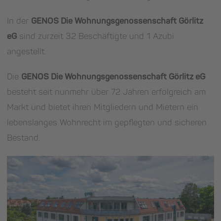
In der
GENOS Die Wohnungs­genossen­schaft Görlitz
eG
sind zurzeit 32 Beschäftigte und 1 Azubi
angestellt.
Die
GENOS Die Wohnungs­genossen­schaft Görlitz eG
besteht seit nunmehr über 72 Jahren erfolgreich am
Markt und bietet ihren Mitgliedern und Mietern ein
lebenslanges Wohnrecht im gepflegten und sicheren
Bestand.