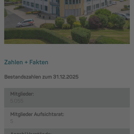
Zahlen + Fakten
Bestandszahlen zum 31.12.2025
Mitglieder:
5.055
Mitglieder Aufsichtsrat:
5