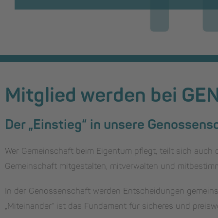
Mitglied werden bei GE
Der „Einstieg“ in unsere Genossensch
Wer Gemeinschaft beim Eigentum pflegt, teilt sich auch
Gemeinschaft mitgestalten, mitverwalten und mitbestim
In der Genossenschaft werden Entscheidungen gemeins
„Miteinander“ ist das Fundament für sicheres und preis