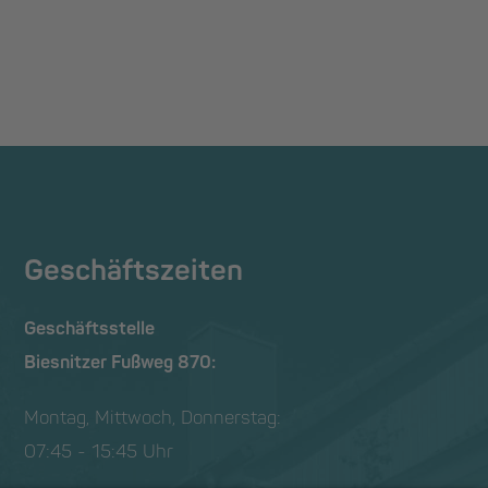
Geschäftszeiten
Geschäftsstelle
Biesnitzer Fußweg 870:
Montag, Mittwoch, Donnerstag:
07:45 - 15:45 Uhr