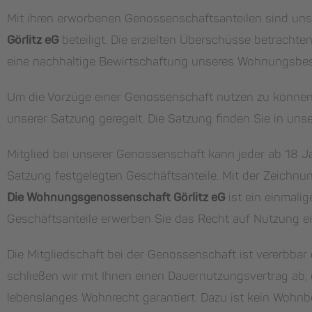
Mit ihren erworbenen Genossenschaftsanteilen sind unse
Görlitz eG
beteiligt. Die erzielten Überschüsse betrachten
eine nachhaltige Bewirtschaftung unseres Wohnungsbe
Um die Vorzüge einer Genossenschaft nutzen zu können, 
unserer Satzung geregelt. Die Satzung finden Sie in un
Mitglied bei unserer Genossenschaft kann jeder ab 18 Ja
Satzung festgelegten Geschäftsanteile. Mit der Zeichnun
Die Wohnungsgenossenschaft Görlitz eG
ist ein einmalig
Geschäftsanteile erwerben Sie das Recht auf Nutzung e
Die Mitgliedschaft bei der Genossenschaft ist vererbb
schließen wir mit Ihnen einen Dauernutzungsvertrag ab, d
lebenslanges Wohnrecht garantiert. Dazu ist kein Wohnb