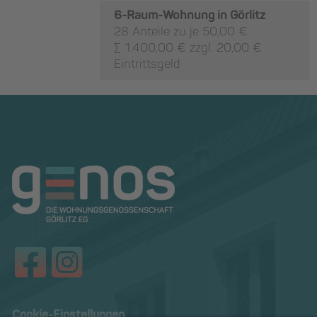
6-Raum-Wohnung in Görlitz
28 Anteile zu je 50,00 €
∑ 1.400,00 € zzgl. 20,00 €
Eintrittsgeld
Cookie-Einstellungen