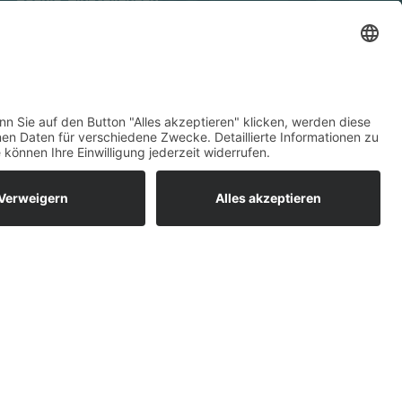
Kontakt
Anfahrt
Datenschutz
Impressum