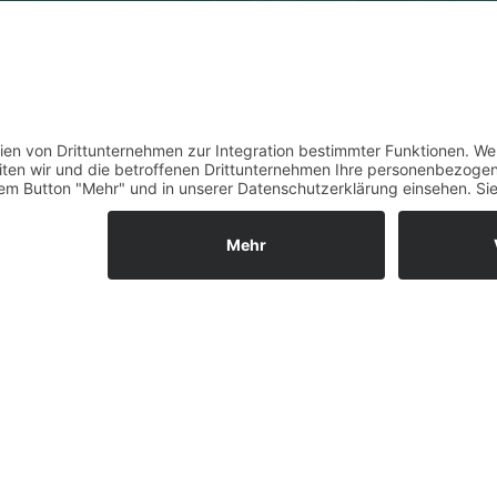
Dienstag:
07:45 - 18:15 Uhr
Freitag:
07:45 - 12:15 Uhr