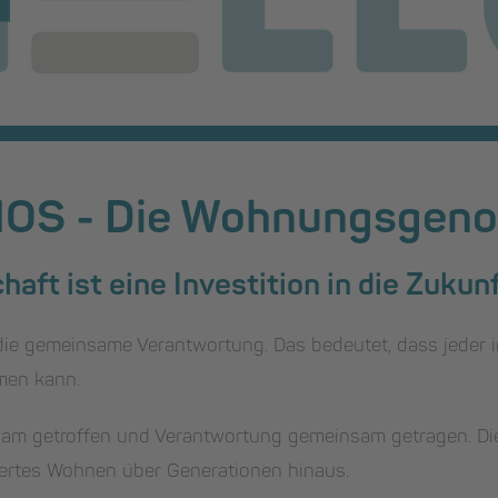
NOS - Die Wohnungsgeno
aft ist eine Investition in die Zukunf
 die gemeinsame Verantwortung. Das bedeutet, dass jeder i
men kann.
am getroffen und Verantwortung gemeinsam getragen. Di
wertes Wohnen über Generationen hinaus.