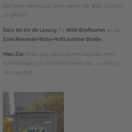
Sie haben keine Lust, extra wegen der WGG zur Post
zu gehen?
Dann bin ich die Lösung:
Ihr
WGG-Briefkasten
an der
Ecke Alexander-Bolze-Hof/Lausitzer Straße
.
Mein Ziel:
Ihnen das Leben leichter machen. Ihren
Schriftverkehr mit der WGG können Sie einfach in
mich werfen!