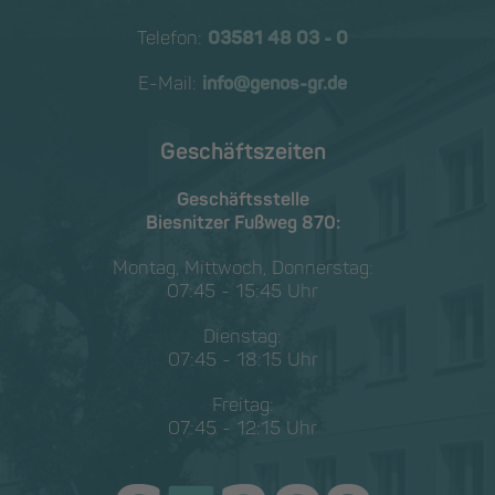
Telefon:
03581 48 03 - 0
E-Mail:
info@genos-gr.de
Geschäftszeiten
Geschäftsstelle
Biesnitzer Fußweg 870:
Montag, Mittwoch, Donnerstag:
07:45 - 15:45 Uhr
Dienstag:
07:45 - 18:15 Uhr
Freitag:
07:45 - 12:15 Uhr