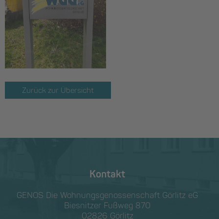
Zurück zur Übersicht
Kontakt
GENOS Die Wohnungs­genossen­schaft Görlitz eG
Biesnitzer Fußweg 870
02826 Görlitz