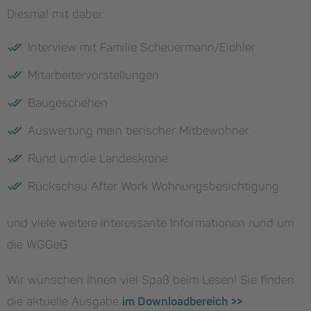
Diesmal mit dabei:
Interview mit Familie Scheuermann/Eichler
Mitarbeitervorstellungen
Baugeschehen
Auswertung mein tierischer Mitbewohner
Rund um die Landeskrone
Rückschau After Work Wohnungsbesichtigung
und viele weitere interessante Informationen rund um
die WGGeG
Wir wünschen Ihnen viel Spaß beim Lesen! Sie finden
die aktuelle Ausgabe
im Downloadbereich >>