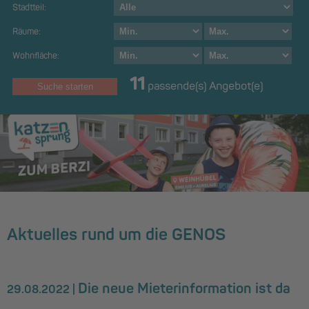
Stadtteil:
Räume:
Wohnfläche:
11
passende(s) Angebot(e)
Aktuelles rund um die GENOS
Die neue Mieterinformation ist da
29.08.2022 |