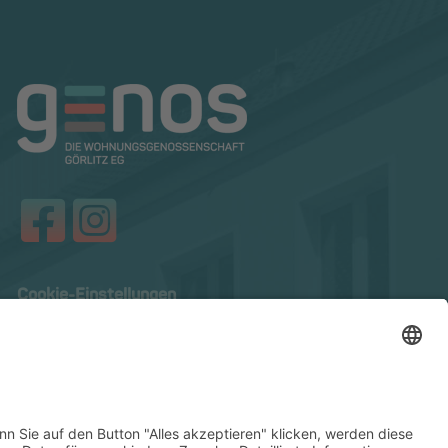
Cookie-Einstellungen