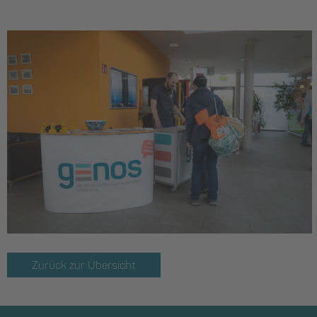
Zurück zur Übersicht