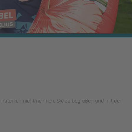
atürlich nicht nehmen, Sie zu begrüßen und mit der