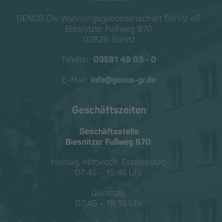
GENOS Die Wohnungs­genossen­schaft Görlitz eG
Biesnitzer Fußweg 870
02826 Görlitz
Telefon:
03581 48 03 - 0
E-Mail:
info@genos-gr.de
Geschäftszeiten
Geschäftsstelle
Biesnitzer Fußweg 870:
Montag, Mittwoch, Donnerstag:
07:45 - 15:45 Uhr
Dienstag:
07:45 - 18:15 Uhr