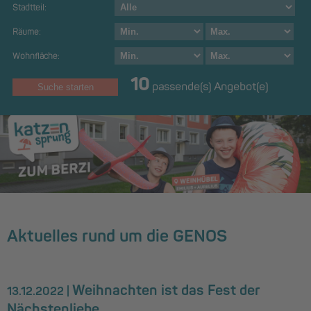
Stadtteil:
Räume:
Wohnfläche:
10
passende(s) Angebot(e)
Aktuelles rund um die GENOS
Weihnachten ist das Fest der
13.12.2022 |
Nächstenliebe …