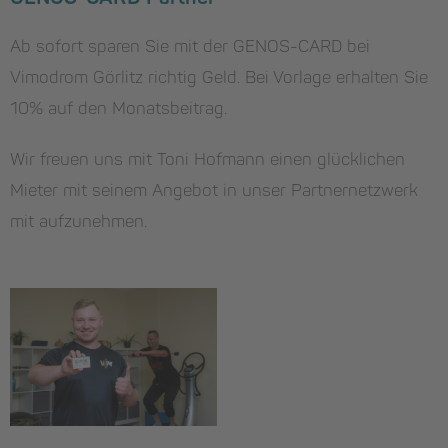
Ab sofort sparen Sie mit der GENOS-CARD bei
Vimodrom Görlitz richtig Geld. Bei Vorlage erhalten Sie
10% auf den Monatsbeitrag.
Wir freuen uns mit Toni Hofmann einen glücklichen
Mieter mit seinem Angebot in unser Partnernetzwerk
mit aufzunehmen.