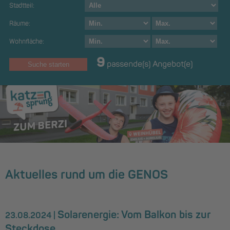
Stadtteil:
Räume:
Wohnfläche:
9
passende(s) Angebot(e)
Aktuelles rund um die GENOS
Solarenergie: Vom Balkon bis zur
23.08.2024 |
Steckdose