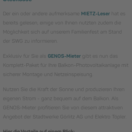
Der ein oder andere aufmerksame
MIETZ-Leser
hat es
bereits gelesen, einige von Ihnen nutzten zudem die
Möglichkeit sich auf unserem Familienfest am Stand
der SWG zu informieren.
Exklusiv für Sie als
GENOS-Mieter
gibt es nun das
Komplett-Paket für Ihre Balkon-Photovoltaikanlage mit
sicherer Montage und Netzeinspeisung.
Nutzen Sie die Kraft der Sonne und produzieren Ihren
eigenen Strom - ganz bequem auf dem Balkon. Als
GENOS-Mieter profitieren Sie von diesem attraktiven
Angebot der Stadtwerke Görlitz AG und Elektro Töpler.