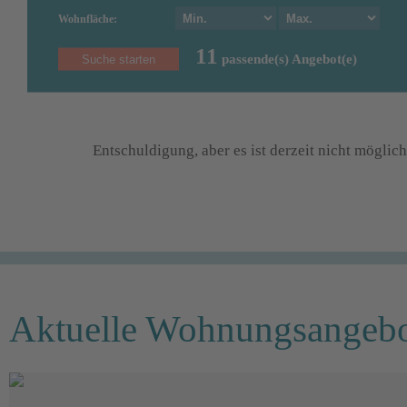
Wohnfläche:
11
passende(s) Angebot(e)
Entschuldigung, aber es ist derzeit nicht mögli
Aktuelle Wohnungsangebot