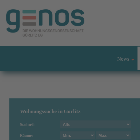
News
+
Wohnungssuche in Görlitz
Stadtteil:
Räume: