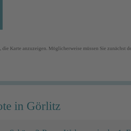
ch, die Karte anzuzeigen. Möglicherweise müssen Sie zunächst
e in Görlitz