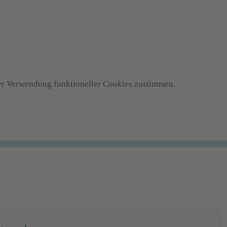
 der Verwendung funktioneller Cookies zustimmen.