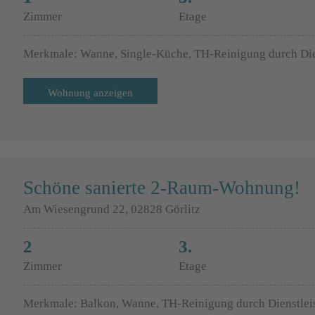
Zimmer
Etage
Merkmale: Wanne, Single-Küche, TH-Reinigung durch Die
Wohnung anzeigen
Schöne sanierte 2-Raum-Wohnung!
Am Wiesengrund 22, 02828 Görlitz
2
3.
Zimmer
Etage
Merkmale: Balkon, Wanne, TH-Reinigung durch Dienstlei