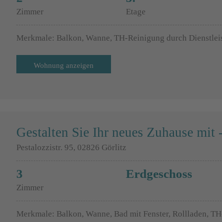
Zimmer
Etage
Merkmale: Balkon, Wanne, TH-Reinigung durch Dienstlei
Wohnung anzeigen
Gestalten Sie Ihr neues Zuhause mi
Pestalozzistr. 95, 02826 Görlitz
3
Erdgeschoss
Zimmer
Merkmale: Balkon, Wanne, Bad mit Fenster, Rollladen, TH