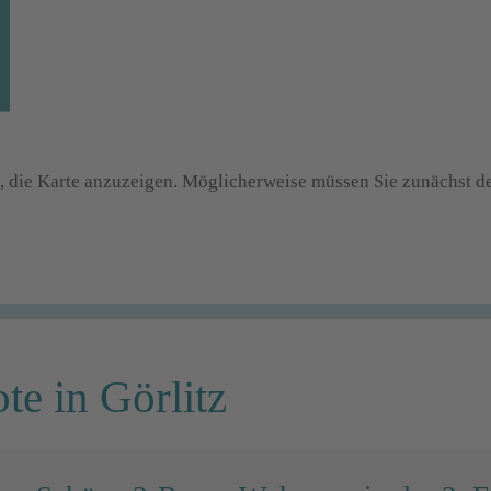
ch, die Karte anzuzeigen. Möglicherweise müssen Sie zunächst
e in Görlitz