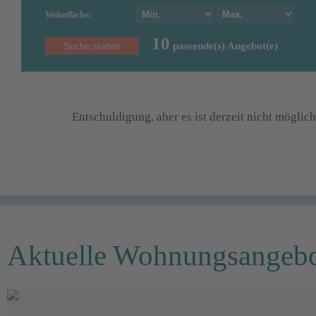
Wohnfläche:
10
passende(s) Angebot(e)
Entschuldigung, aber es ist derzeit nicht mögli
Aktuelle Wohnungsangebot