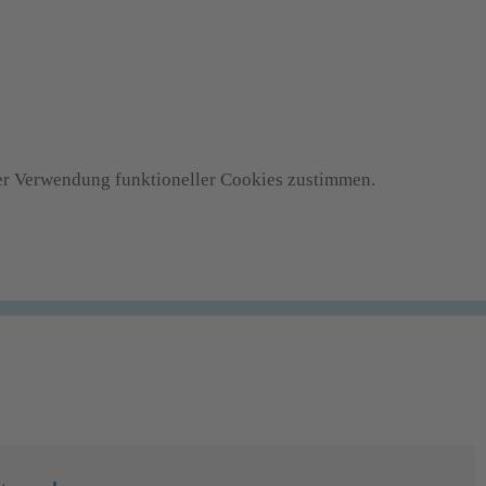
 der Verwendung funktioneller Cookies zustimmen.