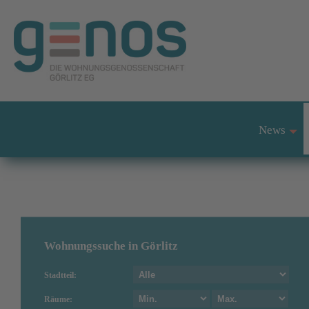
News
+
Wohnungssuche in Görlitz
Stadtteil:
Räume: