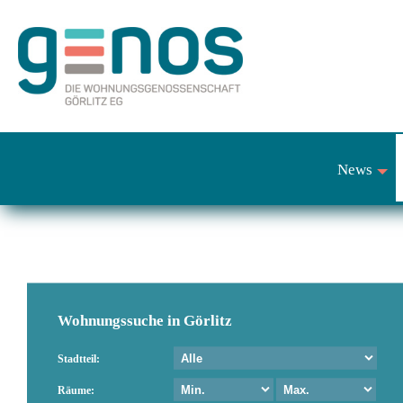
News
+
Wohnungssuche in Görlitz
Stadtteil:
Räume: