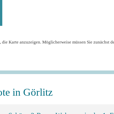
ch, die Karte anzuzeigen. Möglicherweise müssen Sie zunächst
e in Görlitz