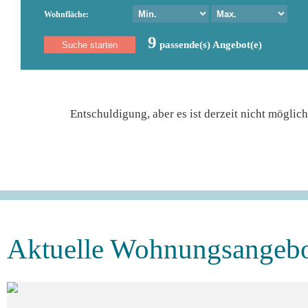
Wohnfläche:
9
passende(s) Angebot(e)
Entschuldigung, aber es ist derzeit nicht mögli
Aktuelle Wohnungsangebot