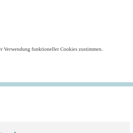
 der Verwendung funktioneller Cookies zustimmen.